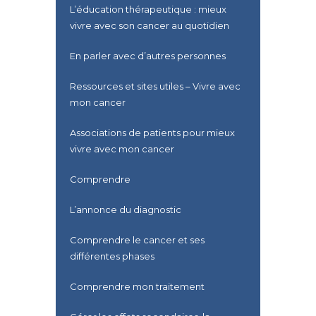
L’éducation thérapeutique : mieux
vivre avec son cancer au quotidien
En parler avec d’autres personnes
Ressources et sites utiles – Vivre avec
mon cancer
Associations de patients pour mieux
vivre avec mon cancer
Comprendre
L’annonce du diagnostic
Comprendre le cancer et ses
différentes phases
Comprendre mon traitement