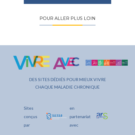
POUR ALLER PLUS LOIN
DES SITES DÉDIÉS POUR MIEUX VIVRE
CHAQUE MALADIE CHRONIQUE
Sites
en
conçus
partenariat
par
avec