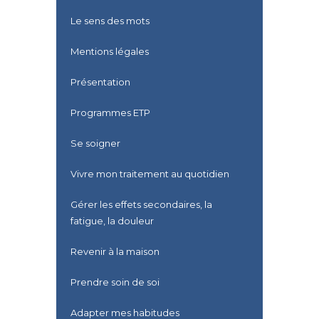
Le sens des mots
Mentions légales
Présentation
Programmes ETP
Se soigner
Vivre mon traitement au quotidien
Gérer les effets secondaires, la
fatigue, la douleur
Revenir à la maison
Prendre soin de soi
Adapter mes habitudes