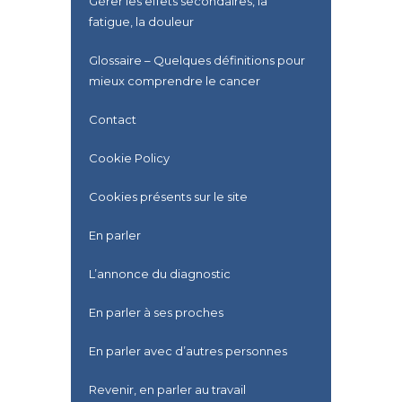
Gérer les effets secondaires, la
fatigue, la douleur
Glossaire – Quelques définitions pour
mieux comprendre le cancer
Contact
Cookie Policy
Cookies présents sur le site
En parler
L’annonce du diagnostic
En parler à ses proches
En parler avec d’autres personnes
Revenir, en parler au travail