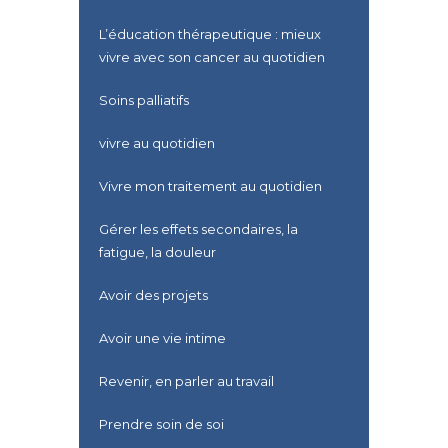
L’éducation thérapeutique : mieux
vivre avec son cancer au quotidien
Soins palliatifs
vivre au quotidien
Vivre mon traitement au quotidien
Gérer les effets secondaires, la
fatigue, la douleur
Avoir des projets
Avoir une vie intime
Revenir, en parler au travail
Prendre soin de soi