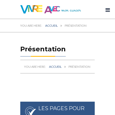
ACCUEIL
PRÉSENTATION
Présentation
ACCUEIL
PRÉSENTATION
LES PAGES POUR