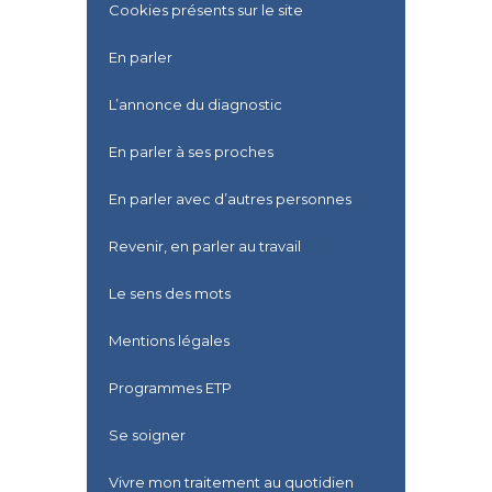
Cookies présents sur le site
En parler
L’annonce du diagnostic
En parler à ses proches
En parler avec d’autres personnes
Revenir, en parler au travail
Le sens des mots
Mentions légales
Programmes ETP
Se soigner
Vivre mon traitement au quotidien