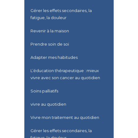
Gérer les effets secondaires, la
fatigue, la douleur
Revenir à la maison
Prendre soin de soi
Adapter mes habitudes
L’éducation thérapeutique : mieux
vivre avec son cancer au quotidien
Soins palliatifs
vivre au quotidien
Vivre mon traitement au quotidien
Gérer les effets secondaires, la
fatigue, la douleur