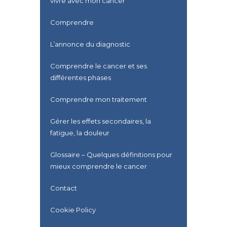
vivre avec mon cancer
Comprendre
L’annonce du diagnostic
Comprendre le cancer et ses
différentes phases
Comprendre mon traitement
Gérer les effets secondaires, la
fatigue, la douleur
Glossaire – Quelques définitions pour
mieux comprendre le cancer
Contact
Cookie Policy