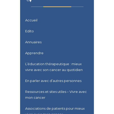
Accueil
Edito
Annuaires
Apprendre
L’éducation thérapeutique : mieux
vivre avec son cancer au quotidien
En parler avec d’autres personnes
Ressources et sites utiles – Vivre avec
mon cancer
Associations de patients pour mieux