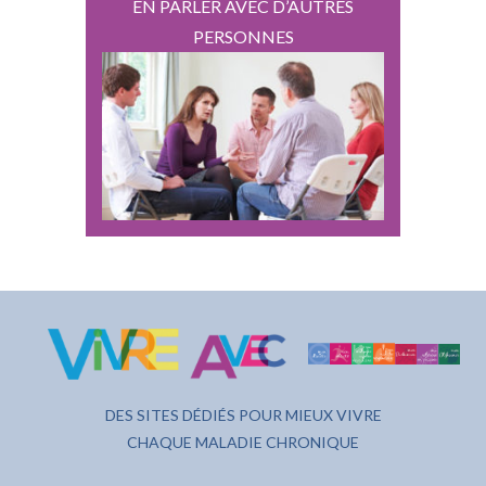
EN PARLER AVEC D’AUTRES
PERSONNES
DES SITES DÉDIÉS POUR MIEUX VIVRE
CHAQUE MALADIE CHRONIQUE