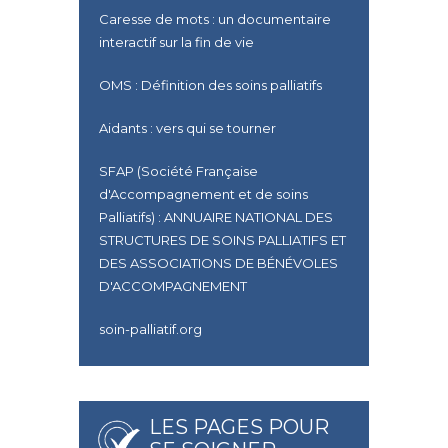
Caresse de mots : un documentaire
interactif sur la fin de vie
OMS : Définition des soins palliatifs
Aidants : vers qui se tourner
SFAP (Société Française
d'Accompagnement et de soins
Palliatifs) : ANNUAIRE NATIONAL DES
STRUCTURES DE SOINS PALLIATIFS ET
DES ASSOCIATIONS DE BÉNÉVOLES
D'ACCOMPAGNEMENT
soin-palliatif.org
LES PAGES POUR