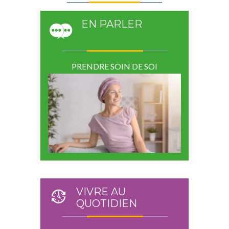
EN PARLER
PRENDRE SOIN DE SOI
VIVRE AU
QUOTIDIEN