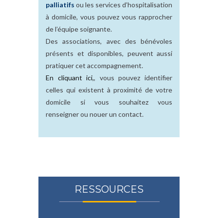
palliatifs
ou les services d’hospitalisation
à domicile, vous pouvez vous rapprocher
de l’équipe soignante.
Des associations, avec des bénévoles
présents et disponibles, peuvent aussi
pratiquer cet accompagnement.
En cliquant ici,
, vous pouvez identifier
celles qui existent à proximité de votre
domicile si vous souhaitez vous
renseigner ou nouer un contact.
RESSOURCES