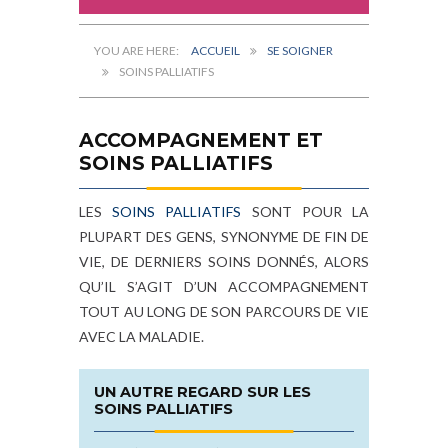
ACCUEIL
SE SOIGNER
SOINS PALLIATIFS
ACCOMPAGNEMENT ET
SOINS PALLIATIFS
LES
SOINS PALLIATIFS
SONT POUR LA
PLUPART DES GENS, SYNONYME DE FIN DE
VIE, DE DERNIERS SOINS DONNÉS, ALORS
QU’IL S’AGIT D’UN ACCOMPAGNEMENT
TOUT AU LONG DE SON PARCOURS DE VIE
AVEC LA MALADIE.
UN AUTRE REGARD SUR LES
SOINS PALLIATIFS