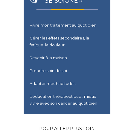
SE SOIGNER
Vivre mon traitement au quotidien
Gérer les effets secondaires, la
fatigue, la douleur
Revenir à la maison
Prendre soin de soi
Adapter mes habitudes
L’éducation thérapeutique : mieux
vivre avec son cancer au quotidien
POUR ALLER PLUS LOIN