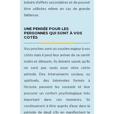
induire d’effets secondaires et de pouvoir
être utilisées même en cas de grande
faiblesse.
UNE PENSÉE POUR LES
PERSONNES QUI SONT À VOS
COTÉS
Vos proches sont un soutien majeur à vos
côtés mais il peut leur arriver de se sentir
isolés et démunis. Ils doivent savoir, qu’ils
ne sont pas seuls pour vivre cette
période. Des intervenants sociaux, ou
spirituels, des bénévoles formés à
l’écoute peuvent les soutenir et leur
procurer un confort psychologique très
important dans ces moments. Ils
continueront à être auprès d’eux dans la
période de deuil s’ils en manifestent le