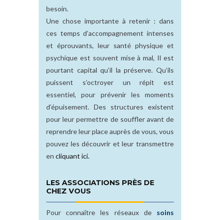
besoin.
Une chose importante à retenir : dans
ces temps d’accompagnement intenses
et éprouvants, leur santé physique et
psychique est souvent mise à mal, Il est
pourtant capital qu’il la préserve. Qu’ils
puissent s’octroyer un répit est
essentiel, pour prévenir les moments
d’épuisement. Des structures existent
pour leur permettre de souffler avant de
reprendre leur place auprès de vous, vous
pouvez les découvrir et leur transmettre
en
cliquant ici.
LES ASSOCIATIONS PRÈS DE
CHEZ VOUS
Pour connaître les réseaux de
soins