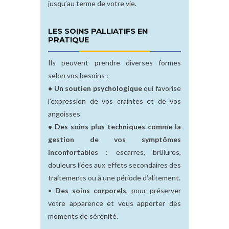
jusqu’au terme de votre vie.
LES SOINS PALLIATIFS EN
PRATIQUE
Ils peuvent prendre diverses formes
selon vos besoins :
• Un soutien psychologique
qui favorise
l’expression de vos craintes et de vos
angoisses
• Des soins plus techniques comme la
gestion de vos symptômes
inconfortables :
escarres, brûlures,
douleurs liées aux effets secondaires des
traitements ou à une période d’alitement.
•
Des soins corporels
, pour préserver
votre apparence et vous apporter des
moments de sérénité.