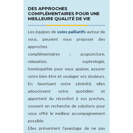
DES APPROCHES
COMPLÉMENTAIRES POUR UNE
MEILLEURE QUALITÉ DE VIE
Les équipes de
soins palliatifs
autour de
vous, peuvent vous proposer des
approches
complémentaires : acupuncture,
relaxation, sophrologie,
homéopathie pour vous apaiser, assurer
votre bien être et soulager vos douleurs.
En favorisant votre sérénité, elles
adoucissent votre quotidien et
apportent du réconfort à vos proches,
souvent en recherche de solutions pour
vous offrir le meilleur accompagnement
possible.
Elles présentent l’avantage de ne pas