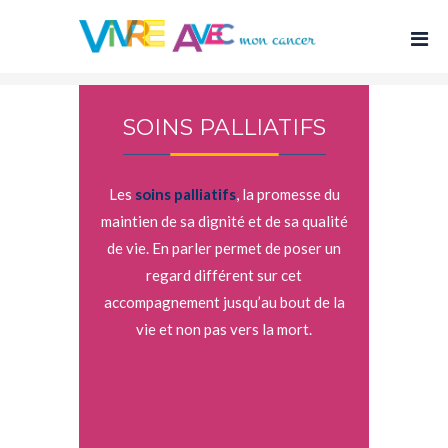
SOINS PALLIATIFS
Les
soins palliatifs
, la promesse du
maintien de sa dignité et de sa qualité
de vie. En parler permet de poser un
regard différent sur cet
accompagnement jusqu’au bout de la
vie et non pas vers la mort.