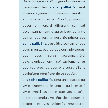
Dans l’imaginaire d’un grand nombre de
personnes, les
soins palliatifs
sont
souvent synonymes de mort imminente.
En parler avec votre médecin, permet de
poser un regard différent sur cet
accompagnement jusqu’au bout de la vie
et non pas vers la mort. Bénéficier des
soins palliatifs
, c’est être certain (e) que
vous n’aurez pas de douleurs physiques,
que vous serez accompagné(e)
psychologiquement, spirituellement et
que vos proches pourront aussi, s’ils le
souhaitent bénéficier de ce soutien.
Les
soins palliatifs
, c’est un espace pour
vivre dignement, le temps qu’il reste à
vivre avec l’assurance que vos besoins
seront entendus, vos émotions prises en
compte et vos volontés respectées