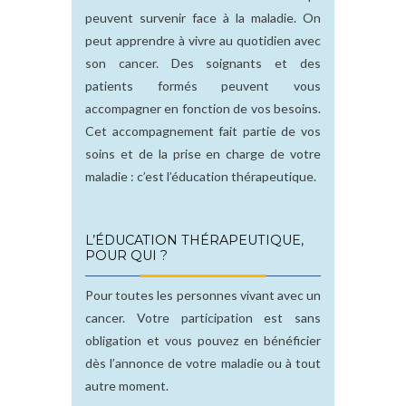
peuvent survenir face à la maladie. On
peut apprendre à vivre au quotidien avec
son cancer. Des soignants et des
patients formés peuvent vous
accompagner en fonction de vos besoins.
Cet accompagnement fait partie de vos
soins et de la prise en charge de votre
maladie : c’est l’éducation thérapeutique.
L’ÉDUCATION THÉRAPEUTIQUE,
POUR QUI ?
Pour toutes les personnes vivant avec un
cancer. Votre participation est sans
obligation et vous pouvez en bénéficier
dès l’annonce de votre maladie ou à tout
autre moment.