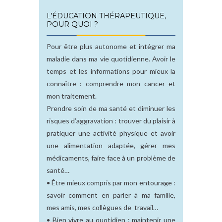
L’ÉDUCATION THÉRAPEUTIQUE,
POUR QUOI ?
Pour être plus autonome et intégrer ma
maladie dans ma vie quotidienne. Avoir le
temps et les informations pour mieux la
connaître : comprendre mon cancer et
mon traitement.
Prendre soin de ma santé et diminuer les
risques d’aggravation : trouver du plaisir à
pratiquer une activité physique et avoir
une alimentation adaptée, gérer mes
médicaments, faire face à un problème de
santé…
• Être mieux compris par mon entourage :
savoir comment en parler à ma famille,
mes amis, mes collègues de travail…
• Bien vivre au quotidien : maintenir une