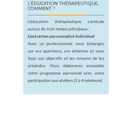
L’ÉDUCATION THÉRAPEUTIQUE,
COMMENT ?
L’éducation thérapeutique s’articule
autour de trois temps principaux :
L’entretien personnalisé individuel
Avec un professionnel, vous échangez
sur vos questions, vos attentes et vous
fixez vos objectifs et les moyens de les
atteindre. Vous élaborerez ensemble
votre programme personnel avec votre
participation aux ateliers (3 à 4 minimum).