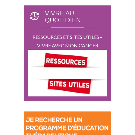
VIVRE AU
QUOTIDIEN
RESSOURCES ET SITES UTILES –
VIVRE AVEC MON CANCER