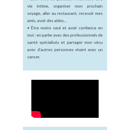
vie intime, organiser mon prochain
voyage, aller au restaurant, recevoir mes
amis, avoir des aides…
• Être moins seul et avoir confiance en
moi : en parler avec des professionnels de
santé spécialisés et partager mon vécu
avec d’autres personnes vivant avec un
cancer.