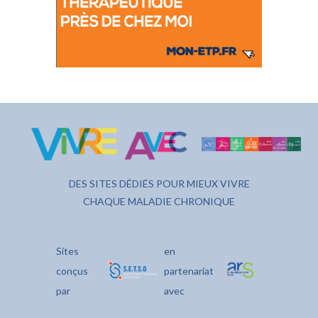
DES SITES DÉDIÉS POUR MIEUX VIVRE
CHAQUE MALADIE CHRONIQUE
Sites
en
conçus
partenariat
par
avec