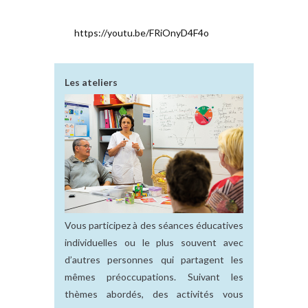
https://youtu.be/FRiOnyD4F4o
Les ateliers
Vous participez à des séances éducatives
individuelles ou le plus souvent avec
d’autres personnes qui partagent les
mêmes préoccupations. Suivant les
thèmes abordés, des activités vous