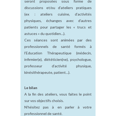
seront proposées sous forme de
discussions et/ou d’ateliers pratiques
(ex : ateliers cuisine, d’activités
physiques, échanges avec d’autres
patients pour partager les « trucs et
astuces » du quotidien…).
Ces séances sont animées par des
professionnels de santé formés à
l’Education Thérapeutique (médecin,
infirmier(e), diététicien(ne), psychologue,
professeur d’activité physique,
kinésithérapeute, patient…).
Le bilan
A la fin des ateliers, vous faites le point
sur vos objectifs choisis.
N’hésitez pas à en parler à votre
professionnel de santé.