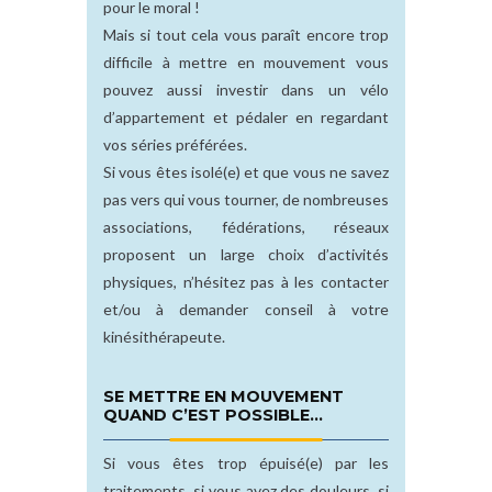
pour le moral !
Mais si tout cela vous paraît encore trop
difficile à mettre en mouvement vous
pouvez aussi investir dans un vélo
d’appartement et pédaler en regardant
vos séries préférées.
Si vous êtes isolé(e) et que vous ne savez
pas vers qui vous tourner, de nombreuses
associations, fédérations, réseaux
proposent un large choix d’activités
physiques, n’hésitez pas à les contacter
et/ou à demander conseil à votre
kinésithérapeute.
SE METTRE EN MOUVEMENT
QUAND C’EST POSSIBLE…
Si vous êtes trop épuisé(e) par les
traitements, si vous avez des douleurs, si