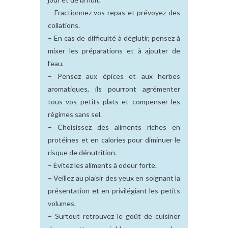
– Fractionnez vos repas et prévoyez des
collations.
– En cas de difficulté à déglutir, pensez à
mixer les préparations et à ajouter de
l’eau.
– Pensez aux épices et aux herbes
aromatiques, ils pourront agrémenter
tous vos petits plats et compenser les
régimes sans sel.
– Choisissez des aliments riches en
protéines et en calories pour diminuer le
risque de dénutrition.
– Évitez les aliments à odeur forte.
– Veillez au plaisir des yeux en soignant la
présentation et en privilégiant les petits
volumes.
– Surtout retrouvez le goût de cuisiner