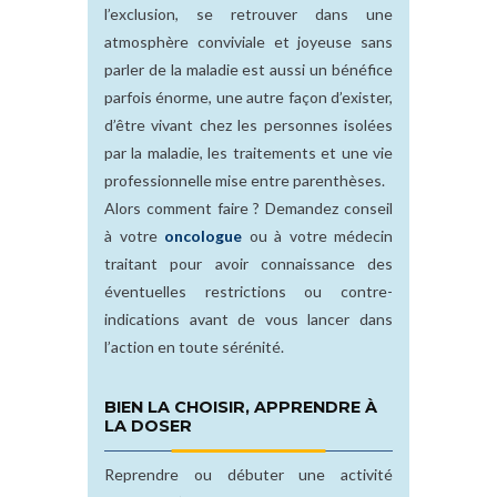
l’exclusion, se retrouver dans une
atmosphère conviviale et joyeuse sans
parler de la maladie est aussi un bénéfice
parfois énorme, une autre façon d’exister,
d’être vivant chez les personnes isolées
par la maladie, les traitements et une vie
professionnelle mise entre parenthèses.
Alors comment faire ? Demandez conseil
à votre
oncologue
ou à votre médecin
traitant pour avoir connaissance des
éventuelles restrictions ou contre-
indications avant de vous lancer dans
l’action en toute sérénité.
BIEN LA CHOISIR, APPRENDRE À
LA DOSER
Reprendre ou débuter une activité