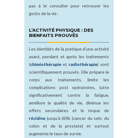
pas à le consulter pour retrouver les
goûts de la vie .
L’ACTIVITÉ PHYSIQUE : DES
BIENFAITS PROUVÉS
Les bienfaits de la pratique d’une activité
avant, pendant et après les traitements
(
chimiothérapie
et
radiothérapie
) sont
scientifiquement prouvés. Elle prépare le
corps aux traitements, limite les
complications post opératoires, lutte
significativement contre la fatigue,
améliore la qualité de vie, diminue les
effets secondaires et le risque de
récidive
jusqu’à 60% (cancer du sein, du
colon et de la prostate) et surtout
augmente le taux de survie.