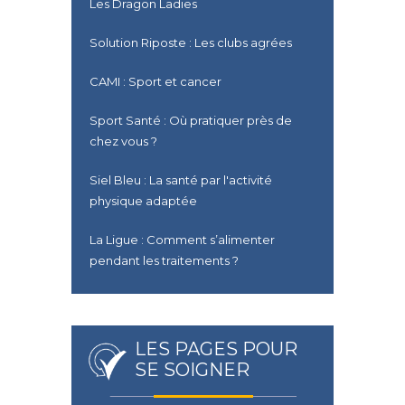
Les Dragon Ladies
Solution Riposte : Les clubs agrées
CAMI : Sport et cancer
Sport Santé : Où pratiquer près de
chez vous ?
Siel Bleu : La santé par l'activité
physique adaptée
La Ligue : Comment s’alimenter
pendant les traitements ?
LES PAGES POUR
SE SOIGNER