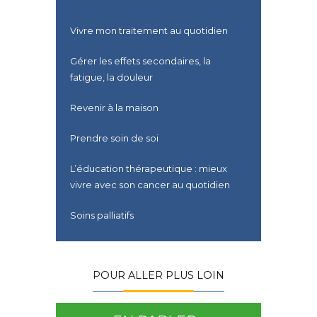
Vivre mon traitement au quotidien
Gérer les effets secondaires, la
fatigue, la douleur
Revenir à la maison
Prendre soin de soi
L’éducation thérapeutique : mieux
vivre avec son cancer au quotidien
Soins palliatifs
POUR ALLER PLUS LOIN