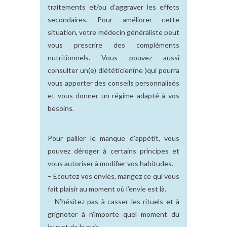
traitements et/ou d’aggraver les effets
secondaires. Pour améliorer cette
situation, votre médecin généraliste peut
vous prescrire des compléments
nutritionnels. Vous pouvez aussi
consulter un(e) diététicien(ne )qui pourra
vous apporter des conseils personnalisés
et vous donner un régime adapté à vos
besoins.
Pour pallier le manque d’appétit, vous
pouvez déroger à certains principes et
vous autoriser à modifier vos habitudes.
– Écoutez vos envies, mangez ce qui vous
fait plaisir au moment où l’envie est là.
– N’hésitez pas à casser les rituels et à
grignoter à n’importe quel moment du
jour et de la nuit.