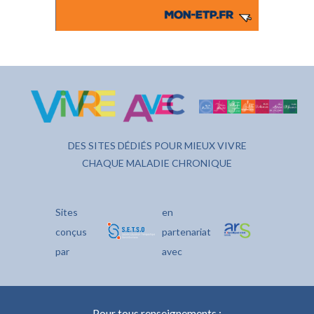
DES SITES DÉDIÉS POUR MIEUX VIVRE
CHAQUE MALADIE CHRONIQUE
Sites
en
conçus
partenariat
par
avec
Pour tous renseignements :