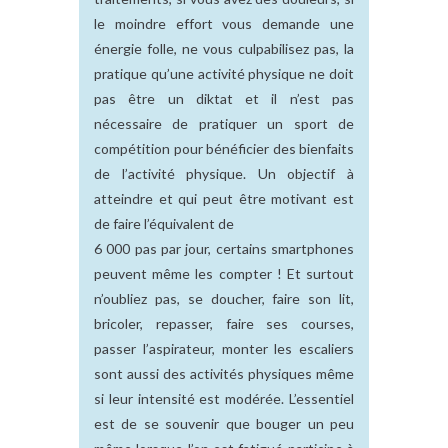
le moindre effort vous demande une
énergie folle, ne vous culpabilisez pas, la
pratique qu’une activité physique ne doit
pas être un diktat et il n’est pas
nécessaire de pratiquer un sport de
compétition pour bénéficier des bienfaits
de l’activité physique. Un objectif à
atteindre et qui peut être motivant est
de faire l’équivalent de
6 000 pas par jour, certains smartphones
peuvent même les compter ! Et surtout
n’oubliez pas, se doucher, faire son lit,
bricoler, repasser, faire ses courses,
passer l’aspirateur, monter les escaliers
sont aussi des activités physiques même
si leur intensité est modérée. L’essentiel
est de se souvenir que bouger un peu