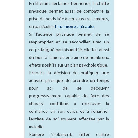
En libérant certaines hormones, l’activité
physique permet aussi de combattre la
prise de poids liée à certains traitements,
en particulier
l’hormonothérapie
.
Si l’activité physique permet de se
réapproprier et se réconcilier avec un
corps fatigué parfois mutilé, elle fait aussi
du bien à l’âme et entraine de nombreux
effets positifs sur un plan psychologique.
Prendre la décision de pratiquer une
activité physique, de
prendre un temps
pour soi, de se découvrir
progressivement capable de faire des
choses, contribue à retrouver la
confiance en son corps et à regagner
l’estime de soi souvent affectée par la
maladie.
Rompre l’isolement, lutter contre