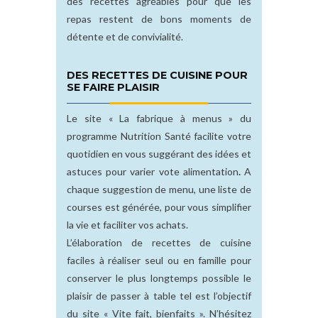
des recettes agréables pour que les
repas restent de bons moments de
détente et de convivialité.
DES RECETTES DE CUISINE POUR
SE FAIRE PLAISIR
Le site « La fabrique à menus » du
programme Nutrition Santé facilite votre
quotidien en vous suggérant des idées et
astuces pour varier vote alimentation
.
A
chaque suggestion de menu, une liste de
courses est générée, pour vous simplifier
la vie et faciliter vos achats.
L’élaboration de recettes de cuisine
faciles à réaliser seul ou en famille pour
conserver le plus longtemps possible le
plaisir de passer à table tel est l’objectif
du site « Vite fait, bienfaits ». N’hésitez