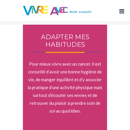
ADAPTER MES
HABITUDES
Pour mieux vivre avec un cancer, il est
conseillé d’avoir une bonne hygiène de
vie, de manger équilibré et d’y associer
la pratique d’une activité physique mais
surtout d’écouter ses envies et de
retrouver du plaisir à prendre soin de
soi au quotidien.