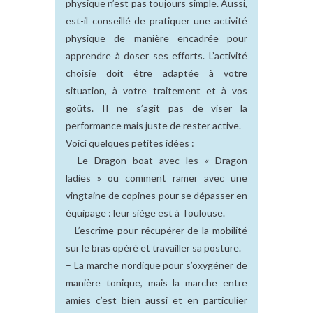
physique n’est pas toujours simple. Aussi,
est-il conseillé de pratiquer une activité
physique de manière encadrée pour
apprendre à doser ses efforts. L’activité
choisie doit être adaptée à votre
situation, à votre traitement et à vos
goûts. II ne s’agit pas de viser la
performance mais juste de rester active.
Voici quelques petites idées :
– Le Dragon boat avec les « Dragon
ladies » ou comment ramer avec une
vingtaine de copines pour se dépasser en
équipage : leur siège est à Toulouse.
– L’escrime pour récupérer de la mobilité
sur le bras opéré et travailler sa posture.
– La marche nordique pour s’oxygéner de
manière tonique, mais la marche entre
amies c’est bien aussi et en particulier