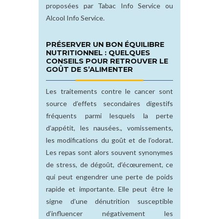
proposées par Tabac Info Service ou
Alcool Info Service.
PRÉSERVER UN BON ÉQUILIBRE
NUTRITIONNEL : QUELQUES
CONSEILS POUR RETROUVER LE
GOÛT DE S’ALIMENTER
Les traitements contre le cancer sont
source d’effets secondaires digestifs
fréquents parmi lesquels la perte
d’appétit, les nausées., vomissements,
les modifications du goût et de l’odorat.
Les repas sont alors souvent synonymes
de stress, de dégoût, d’écœurement, ce
qui peut engendrer une perte de poids
rapide et importante. Elle peut être le
signe d’une dénutrition susceptible
d’influencer négativement les