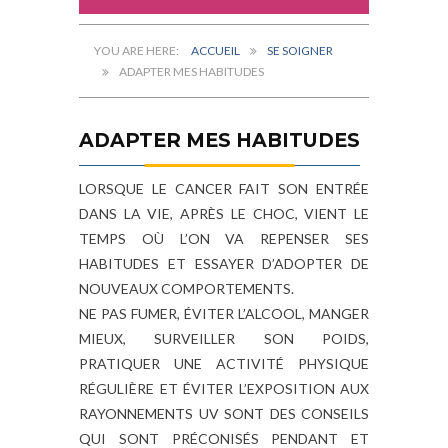
ACCUEIL
SE SOIGNER
ADAPTER MES HABITUDES
ADAPTER MES HABITUDES
LORSQUE LE CANCER FAIT SON ENTRÉE
DANS LA VIE, APRÈS LE CHOC, VIENT LE
TEMPS OÙ L’ON VA REPENSER SES
HABITUDES ET ESSAYER D’ADOPTER DE
NOUVEAUX COMPORTEMENTS.
NE PAS FUMER, ÉVITER L’ALCOOL, MANGER
MIEUX, SURVEILLER SON POIDS,
PRATIQUER UNE ACTIVITÉ PHYSIQUE
RÉGULIÈRE ET ÉVITER L’EXPOSITION AUX
RAYONNEMENTS UV SONT DES CONSEILS
QUI SONT PRÉCONISÉS PENDANT ET