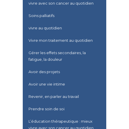
vivre avec son cancer au quotidien
Soins palliatifs
vivre au quotidien
Vivre mon traitement au quotidien
Gérer les effets secondaires, la
fatigue, la douleur
Avoir des projets
Avoir une vie intime
Revenir, en parler au travail
Prendre soin de soi
L’éducation thérapeutique : mieux
vivre avec son cancer au quotidien