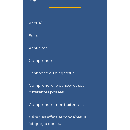
Accueil
Edito
Annuaires
Comprendre
L’annonce du diagnostic
Comprendre le cancer et ses
différentes phases
Comprendre mon traitement
Gérer les effets secondaires, la
fatigue, la douleur