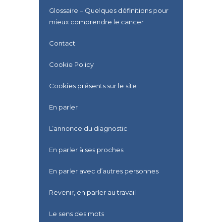
Glossaire – Quelques définitions pour
mieux comprendre le cancer
Contact
Cookie Policy
Cookies présents sur le site
En parler
L’annonce du diagnostic
En parler à ses proches
En parler avec d’autres personnes
Revenir, en parler au travail
Le sens des mots