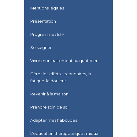
Mentions légales
Présentation
Programmes ETP
Se soigner
Vivre mon traitement au quotidien
Gérer les effets secondaires, la
fatigue, la douleur
Revenir à la maison
Prendre soin de soi
Adapter mes habitudes
L’éducation thérapeutique : mieux