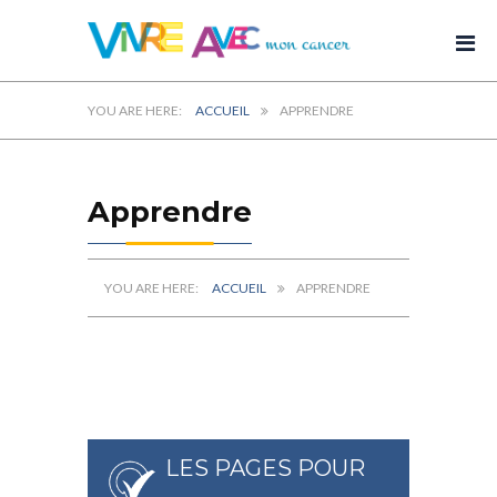
ACCUEIL
APPRENDRE
Apprendre
ACCUEIL
APPRENDRE
LES PAGES POUR