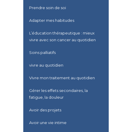
Prendre soin de soi
Adapter mes habitudes
L’éducation thérapeutique : mieux
vivre avec son cancer au quotidien
Soins palliatifs
vivre au quotidien
Vivre mon traitement au quotidien
Gérer les effets secondaires, la
fatigue, la douleur
Avoir des projets
Avoir une vie intime