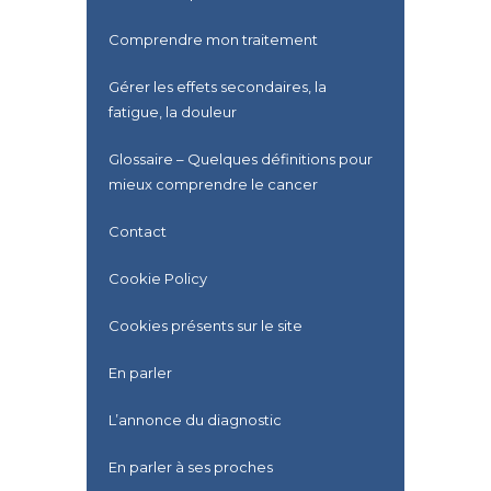
Comprendre mon traitement
Gérer les effets secondaires, la
fatigue, la douleur
Glossaire – Quelques définitions pour
mieux comprendre le cancer
Contact
Cookie Policy
Cookies présents sur le site
En parler
L’annonce du diagnostic
En parler à ses proches