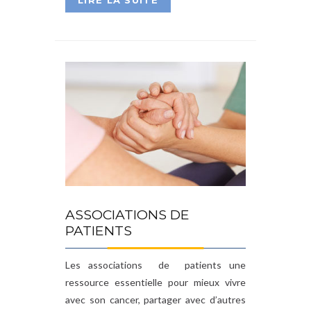
LIRE LA SUITE
ASSOCIATIONS DE
PATIENTS
Les associations de patients une
ressource essentielle pour mieux vivre
avec son cancer, partager avec d’autres