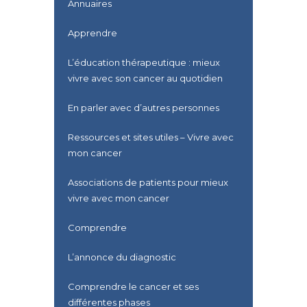
Annuaires
Apprendre
L’éducation thérapeutique : mieux
vivre avec son cancer au quotidien
En parler avec d’autres personnes
Ressources et sites utiles – Vivre avec
mon cancer
Associations de patients pour mieux
vivre avec mon cancer
Comprendre
L’annonce du diagnostic
Comprendre le cancer et ses
différentes phases