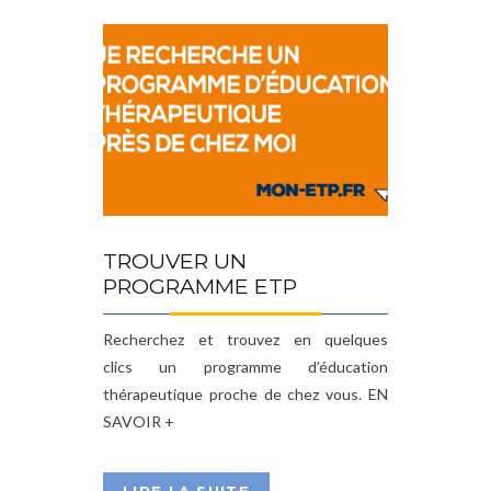
TROUVER UN
PROGRAMME ETP
Recherchez et trouvez en quelques
clics un programme d’éducation
thérapeutique proche de chez vous. EN
SAVOIR +