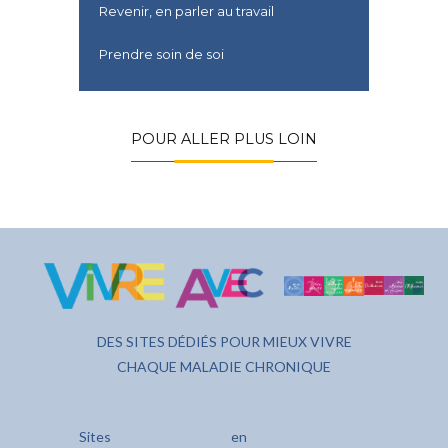
Revenir, en parler au travail
Prendre soin de soi
POUR ALLER PLUS LOIN
DES SITES DÉDIÉS POUR MIEUX VIVRE
CHAQUE MALADIE CHRONIQUE
Sites
en