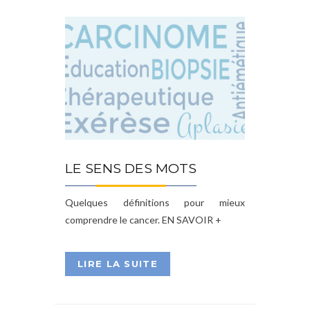
LE SENS DES MOTS
Quelques définitions pour mieux
comprendre le cancer. EN SAVOIR +
LIRE LA SUITE