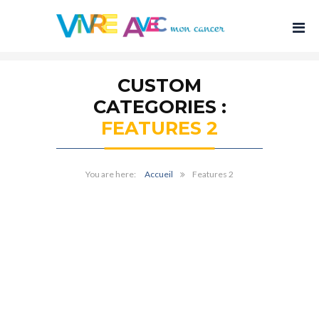
CUSTOM
CATEGORIES :
FEATURES 2
Accueil
Features 2