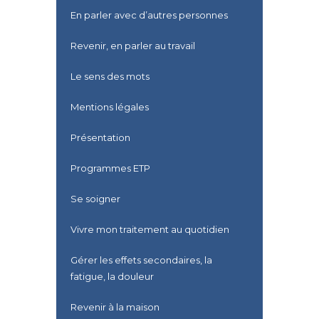
En parler avec d’autres personnes
Revenir, en parler au travail
Le sens des mots
Mentions légales
Présentation
Programmes ETP
Se soigner
Vivre mon traitement au quotidien
Gérer les effets secondaires, la
fatigue, la douleur
Revenir à la maison