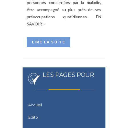
personnes concernées par la maladie,
être accompagné au plus prés de ses
préoccupations quotidiennes. EN
SAVOIR +
LIRE LA SUITE
LES PAGES POUR
Accueil
Edito