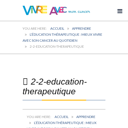
ACCUEIL
APPRENDRE
L’ÉDUCATION THÉRAPEUTIQUE : MIEUX VIVRE
AVEC SON CANCER AU QUOTIDIEN
2-2-EDUCATION-THERAPEUTIQUE
2-2-education-
therapeutique
ACCUEIL
APPRENDRE
L’ÉDUCATION THÉRAPEUTIQUE : MIEUX