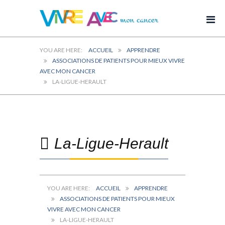
ACCUEIL
APPRENDRE
ASSOCIATIONS DE PATIENTS POUR MIEUX VIVRE
AVEC MON CANCER
LA-LIGUE-HERAULT
La-Ligue-Herault
ACCUEIL
APPRENDRE
ASSOCIATIONS DE PATIENTS POUR MIEUX
VIVRE AVEC MON CANCER
LA-LIGUE-HERAULT