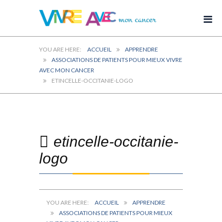
ACCUEIL
APPRENDRE
ASSOCIATIONS DE PATIENTS POUR MIEUX VIVRE
AVEC MON CANCER
ETINCELLE-OCCITANIE-LOGO
etincelle-occitanie-
logo
ACCUEIL
APPRENDRE
ASSOCIATIONS DE PATIENTS POUR MIEUX