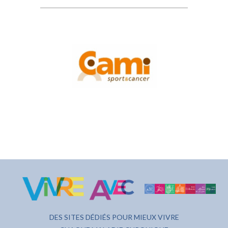
DES SITES DÉDIÉS POUR MIEUX VIVRE