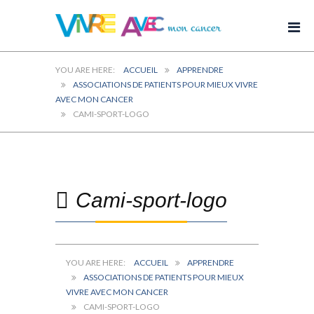
ACCUEIL
APPRENDRE
ASSOCIATIONS DE PATIENTS POUR MIEUX VIVRE
AVEC MON CANCER
CAMI-SPORT-LOGO
Cami-sport-logo
ACCUEIL
APPRENDRE
ASSOCIATIONS DE PATIENTS POUR MIEUX
VIVRE AVEC MON CANCER
CAMI-SPORT-LOGO