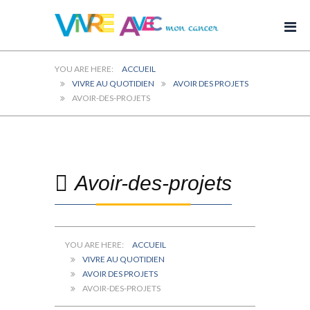
ACCUEIL
VIVRE AU QUOTIDIEN
AVOIR DES PROJETS
AVOIR-DES-PROJETS
Avoir-des-projets
ACCUEIL
VIVRE AU QUOTIDIEN
AVOIR DES PROJETS
AVOIR-DES-PROJETS