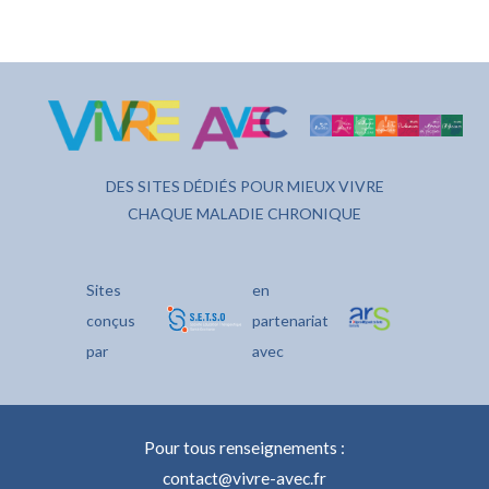
DES SITES DÉDIÉS POUR MIEUX VIVRE
CHAQUE MALADIE CHRONIQUE
Sites
en
conçus
partenariat
par
avec
Pour tous renseignements :
contact@vivre-avec.fr