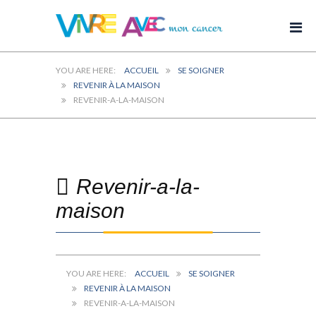
ACCUEIL
SE SOIGNER
REVENIR À LA MAISON
REVENIR-A-LA-MAISON
Revenir-a-la-
maison
ACCUEIL
SE SOIGNER
REVENIR À LA MAISON
REVENIR-A-LA-MAISON