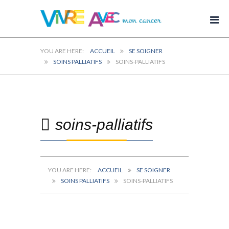
ACCUEIL
SE SOIGNER
SOINS PALLIATIFS
SOINS-PALLIATIFS
soins-palliatifs
ACCUEIL
SE SOIGNER
SOINS PALLIATIFS
SOINS-PALLIATIFS