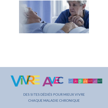
DES SITES DÉDIÉS POUR MIEUX VIVRE
CHAQUE MALADIE CHRONIQUE