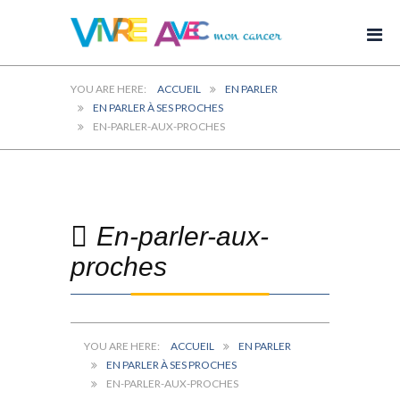
ACCUEIL
EN PARLER
EN PARLER À SES PROCHES
EN-PARLER-AUX-PROCHES
En-parler-aux-
proches
ACCUEIL
EN PARLER
EN PARLER À SES PROCHES
EN-PARLER-AUX-PROCHES