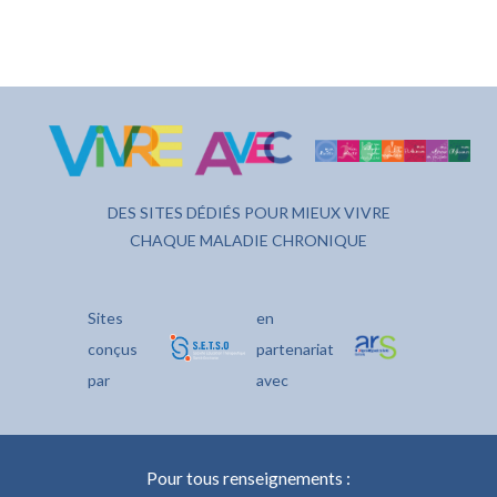
DES SITES DÉDIÉS POUR MIEUX VIVRE
CHAQUE MALADIE CHRONIQUE
Sites
en
conçus
partenariat
par
avec
Pour tous renseignements :