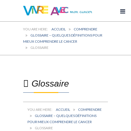
ACCUEIL
COMPRENDRE
GLOSSAIRE – QUELQUES DÉFINITIONS POUR
MIEUX COMPRENDRE LE CANCER
GLOSSAIRE
Glossaire
ACCUEIL
COMPRENDRE
GLOSSAIRE – QUELQUES DÉFINITIONS
POUR MIEUX COMPRENDRE LE CANCER
GLOSSAIRE