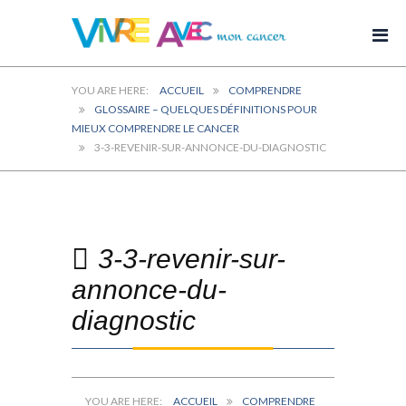
ACCUEIL
COMPRENDRE
GLOSSAIRE – QUELQUES DÉFINITIONS POUR
MIEUX COMPRENDRE LE CANCER
3-3-REVENIR-SUR-ANNONCE-DU-DIAGNOSTIC
3-3-revenir-sur-
annonce-du-
diagnostic
ACCUEIL
COMPRENDRE