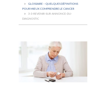
GLOSSAIRE – QUELQUES DÉFINITIONS
POUR MIEUX COMPRENDRE LE CANCER
3-3-REVENIR-SUR-ANNONCE-DU-
DIAGNOSTIC