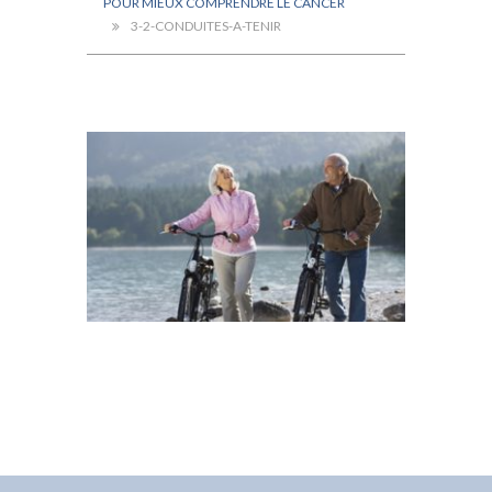
POUR MIEUX COMPRENDRE LE CANCER
3-2-CONDUITES-A-TENIR