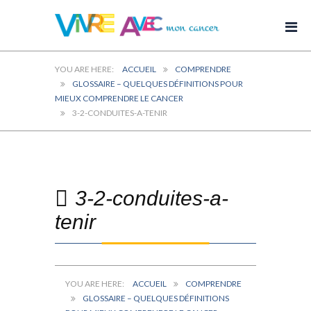
ACCUEIL
COMPRENDRE
GLOSSAIRE – QUELQUES DÉFINITIONS POUR
MIEUX COMPRENDRE LE CANCER
3-2-CONDUITES-A-TENIR
3-2-conduites-a-
tenir
ACCUEIL
COMPRENDRE
GLOSSAIRE – QUELQUES DÉFINITIONS