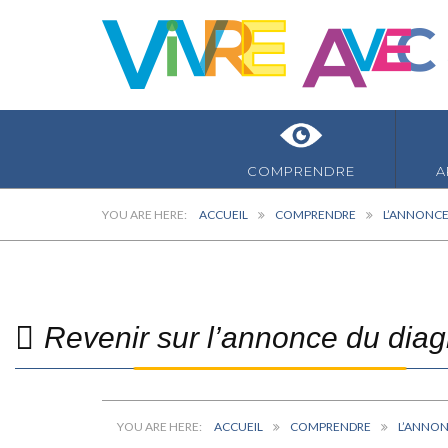
COMPRENDRE
A
ACCUEIL
COMPRENDRE
L’ANNONCE
Revenir sur l’annonce du diag
ACCUEIL
COMPRENDRE
L’ANNON