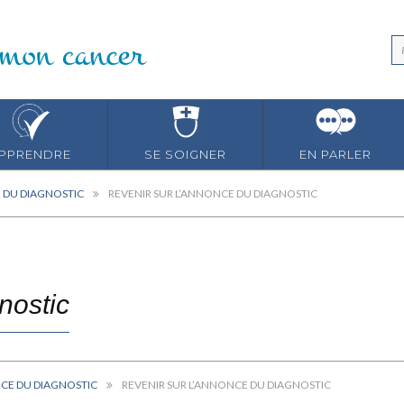
PPRENDRE
SE SOIGNER
EN PARLER
 DU DIAGNOSTIC
REVENIR SUR L’ANNONCE DU DIAGNOSTIC
nostic
CE DU DIAGNOSTIC
REVENIR SUR L’ANNONCE DU DIAGNOSTIC