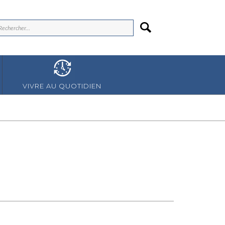
VIVRE AU QUOTIDIEN