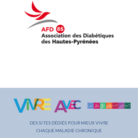
DES SITES DÉDIÉS POUR MIEUX VIVRE
CHAQUE MALADIE CHRONIQUE