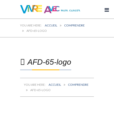
ACCUEIL
COMPRENDRE
AFD-65-LOGO
AFD-65-logo
ACCUEIL
COMPRENDRE
AFD-65-LOGO