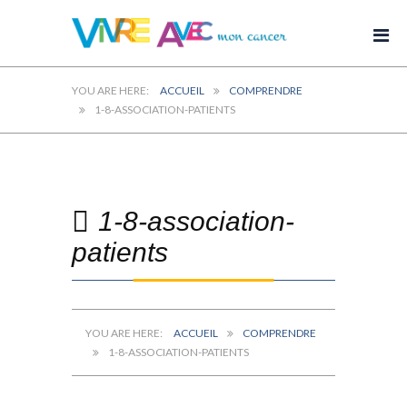
ACCUEIL
COMPRENDRE
1-8-ASSOCIATION-PATIENTS
1-8-association-
patients
ACCUEIL
COMPRENDRE
1-8-ASSOCIATION-PATIENTS